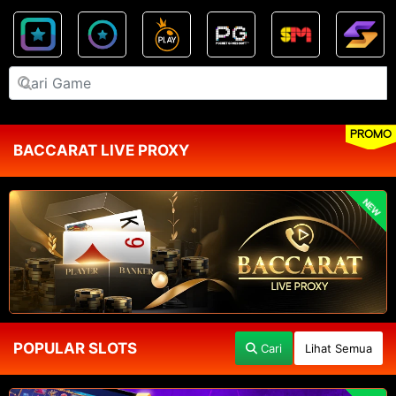
PROMO
BACCARAT LIVE PROXY
NEW
POPULAR SLOTS
Cari
Lihat Semua