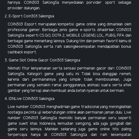
harinya. COIN303 SaKongSa menyediakan porvider sport sebagai
provider dukungan.
2. E-Sport Coin303 Sakongsa
COIN303 Esport merupakan kompetisi game online yang dimainkan oleh
profesional gamer. Berbagai jenis game e-sports dihadirkan COIN303
SaKongSa seperti CS:GO, DOTA 2, MOBILE LEGEND, LOL, PUBG, FIFA dan
berbagai game menantang lainnya. Dukung tim dan pemain favorit kamu di
COIN303 SaKongSa serta raih sakongkesempatan mendapatkan bonus
cashback esport.
3. Game Slot Online Gacor Coin303 Sakongsa
Nikmati fitur kenyamanan serta sensasi permainan gacor dari COIN303
SaKongSa. Kategori game yang satu ini Tidak bisa dianggap remeh,
karena dari permainannya yang simple tidak membosankan, Juga
permainan yang semakin ramai penggunanya, animasi suara serta efek
gambar yang tersaji akan membuat anda betah nyaman untuk bermain.
4. IDNLive COIN303 Sakongsa
Live number COIN303 menghadirkan game tradisional yang meningkatkan
nostalgia pecinta uji keberutungan online akan permainan jaman dulu. Live
number COIN303 SaKongSa memiliki banyak permainan seru seperti
game suwit khas Indonesia, kemudian samgong, ada juga gongball dan
game seru lainnya. Mainkan sekarang juga game online hits paling
terpercaya hanya di COIN303 SaKongSa dan raih kesempatan