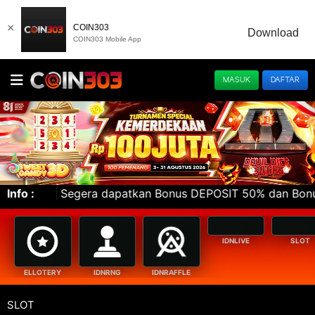
×
COIN303
Download
COIN303 Mobile App
MASUK
DAFTAR
era dapatkan Bonus DEPOSIT 50% dan Bonus deposit harian
Info :
IDNLIVE
SLOT
ELLOTERY
IDNRNG
IDNRAFFLE
SLOT