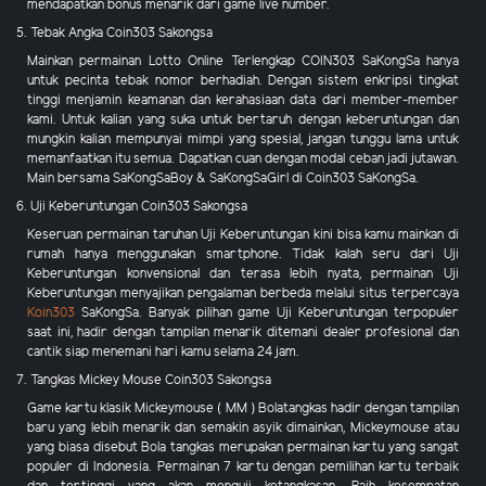
mendapatkan bonus menarik dari game live number.
5. Tebak Angka Coin303 Sakongsa
Mainkan permainan Lotto Online Terlengkap COIN303 SaKongSa hanya
untuk pecinta tebak nomor berhadiah. Dengan sistem enkripsi tingkat
tinggi menjamin keamanan dan kerahasiaan data dari member-member
kami. Untuk kalian yang suka untuk bertaruh dengan keberuntungan dan
mungkin kalian mempunyai mimpi yang spesial, jangan tunggu lama untuk
memanfaatkan itu semua. Dapatkan cuan dengan modal ceban jadi jutawan.
Main bersama SaKongSaBoy & SaKongSaGirl di Coin303 SaKongSa.
6. Uji Keberuntungan Coin303 Sakongsa
Keseruan permainan taruhan Uji Keberuntungan kini bisa kamu mainkan di
rumah hanya menggunakan smartphone. Tidak kalah seru dari Uji
Keberuntungan konvensional dan terasa lebih nyata, permainan Uji
Keberuntungan menyajikan pengalaman berbeda melalui situs terpercaya
Koin303
SaKongSa. Banyak pilihan game Uji Keberuntungan terpopuler
saat ini, hadir dengan tampilan menarik ditemani dealer profesional dan
cantik siap menemani hari kamu selama 24 jam.
7. Tangkas Mickey Mouse Coin303 Sakongsa
Game kartu klasik Mickeymouse ( MM ) Bolatangkas hadir dengan tampilan
baru yang lebih menarik dan semakin asyik dimainkan, Mickeymouse atau
yang biasa disebut Bola tangkas merupakan permainan kartu yang sangat
populer di Indonesia. Permainan 7 kartu dengan pemilihan kartu terbaik