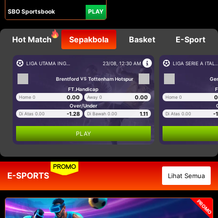
SBO Sportsbook
PLAY
Hot Match
Sepakbola
Basket
E-Sport
30 AM
LIGA SERIE A ITALIA
23/08, 1:45 AM
ur
Genoa
VS
Napoli
Pa
FT.Handicap
0.00
0.75
-0.75
Home 0
Away 0
Home 0
Over/Under
1.11
-1.28
1.11
Di Atas 0.00
Di Bawah 0.00
Di Atas 0.00
PLAY
PROMO
E-SPORTS
Lihat Semua
PROMO