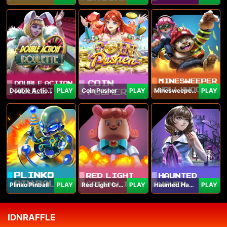
Double Action Roulette
PLAY
Coin Pusher
PLAY
Minesweeper Hollywood
PLAY
Plinko Pinball
PLAY
Red Light Green Light
PLAY
Haunted Haven
PLAY
IDNRAFFLE