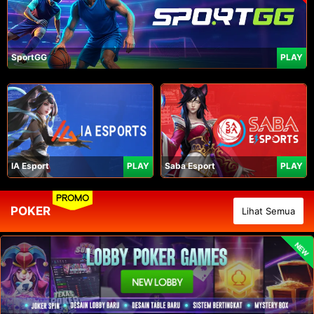
SportGG
PLAY
IA Esport
PLAY
Saba Esport
PLAY
PROMO
POKER
Lihat Semua
NEW