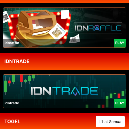
idnraffle
PLAY
IDNTRADE
Idntrade
PLAY
TOGEL
Lihat Semua