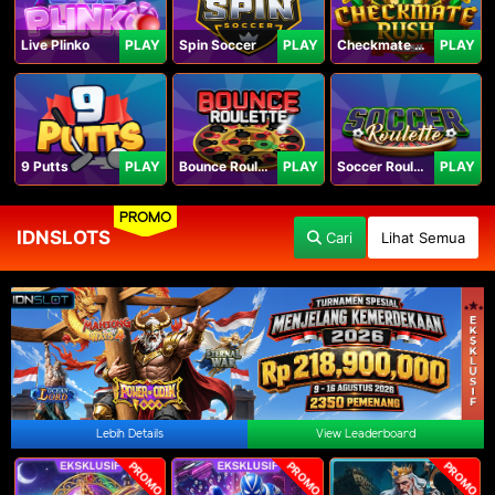
Live Plinko
PLAY
Spin Soccer
PLAY
Checkmate Rush
PLAY
9 Putts
PLAY
Bounce Roulette
PLAY
Soccer Roulette
PLAY
PROMO
IDNSLOTS
Cari
Lihat Semua
Lebih Details
View Leaderboard
PROMO
PROMO
PROMO