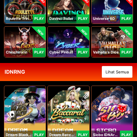
Roulette Trinity
PLAY
Davinci Roller
PLAY
Universe 6D
PLAY
NEW
NEW
NEW
Chinchirorin
PLAY
Cyber Pinball
PLAY
Valhalla's Dice
PLAY
IDNRNG
Lihat Semua
Dream Blackjack
PLAY
Dream Baccarat
PLAY
Sicbo IDNArcade
PLAY