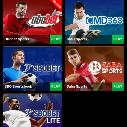
PROMO
Ubobet Sports
PLAY
CMD Sports
PLAY
SBO Sportsbook
PLAY
Saba Sports
PLAY