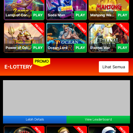
Lamp of Cornucopia
PLAY
Soda Man
PLAY
Mahjong Ways IV
PLAY
PROMO
PROMO
PROMO
Power of Odin 1000
PLAY
Ocean Lord
PLAY
Eternal War
PLAY
PROMO
E-LOTTERY
Lihat Semua
Lebih Details
View Leaderboard
PROMO
PROMO
PROMO