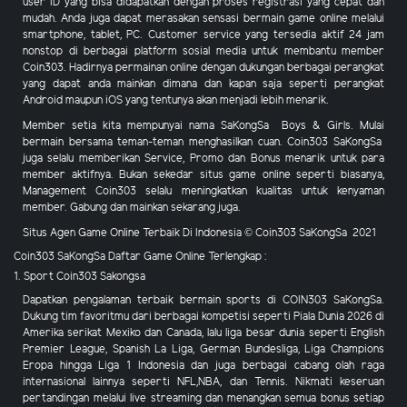
user ID yang bisa didapatkan dengan proses registrasi yang cepat dan
mudah. Anda juga dapat merasakan sensasi bermain game online melalui
smartphone, tablet, PC. Customer service yang tersedia aktif 24 jam
nonstop di berbagai platform sosial media untuk membantu member
Coin303
. Hadirnya permainan online dengan dukungan berbagai perangkat
yang dapat anda mainkan dimana dan kapan saja seperti perangkat
Android maupun iOS yang tentunya akan menjadi lebih menarik.
Member setia kita mempunyai nama SaKongSa Boys & Girls. Mulai
bermain bersama teman-teman menghasilkan cuan.
Coin303
SaKongSa
juga selalu memberikan Service,
Promo dan Bonus
menarik
untuk para
member aktifnya. Bukan sekedar situs game online seperti biasanya,
Management
Coin303
selalu meningkatkan kualitas untuk kenyaman
member. Gabung dan mainkan sekarang juga.
Situs Agen Game Online Terbaik Di Indonesia © Coin303 SaKongSa 2021
Coin303 SaKongSa Daftar Game Online Terlengkap :
1. Sport Coin303 Sakongsa
Dapatkan pengalaman terbaik bermain sports di COIN303 SaKongSa.
Dukung tim favoritmu dari berbagai kompetisi seperti Piala Dunia 2026 di
Amerika serikat Mexiko dan Canada, lalu liga besar dunia seperti English
Premier League, Spanish La Liga, German Bundesliga, Liga Champions
Eropa hingga Liga 1 Indonesia dan juga berbagai cabang olah raga
internasional lainnya seperti NFL,NBA, dan Tennis. Nikmati keseruan
pertandingan melalui live streaming dan menangkan semua bonus setiap