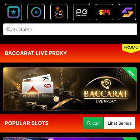
PROMO
BACCARAT LIVE PROXY
NEW
POPULAR SLOTS
Cari
Lihat Semua