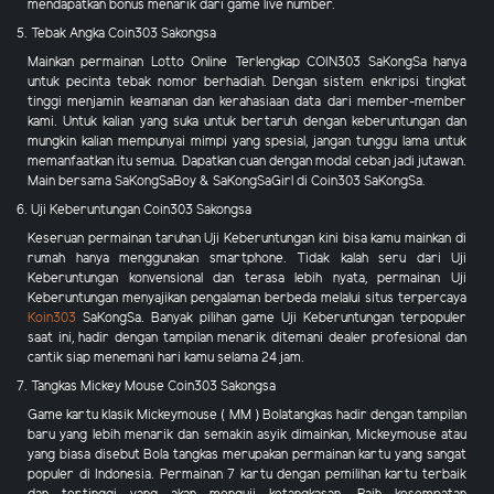
mendapatkan bonus menarik dari game live number.
5. Tebak Angka Coin303 Sakongsa
Mainkan permainan Lotto Online Terlengkap COIN303 SaKongSa hanya
untuk pecinta tebak nomor berhadiah. Dengan sistem enkripsi tingkat
tinggi menjamin keamanan dan kerahasiaan data dari member-member
kami. Untuk kalian yang suka untuk bertaruh dengan keberuntungan dan
mungkin kalian mempunyai mimpi yang spesial, jangan tunggu lama untuk
memanfaatkan itu semua. Dapatkan cuan dengan modal ceban jadi jutawan.
Main bersama SaKongSaBoy & SaKongSaGirl di Coin303 SaKongSa.
6. Uji Keberuntungan Coin303 Sakongsa
Keseruan permainan taruhan Uji Keberuntungan kini bisa kamu mainkan di
rumah hanya menggunakan smartphone. Tidak kalah seru dari Uji
Keberuntungan konvensional dan terasa lebih nyata, permainan Uji
Keberuntungan menyajikan pengalaman berbeda melalui situs terpercaya
Koin303
SaKongSa. Banyak pilihan game Uji Keberuntungan terpopuler
saat ini, hadir dengan tampilan menarik ditemani dealer profesional dan
cantik siap menemani hari kamu selama 24 jam.
7. Tangkas Mickey Mouse Coin303 Sakongsa
Game kartu klasik Mickeymouse ( MM ) Bolatangkas hadir dengan tampilan
baru yang lebih menarik dan semakin asyik dimainkan, Mickeymouse atau
yang biasa disebut Bola tangkas merupakan permainan kartu yang sangat
populer di Indonesia. Permainan 7 kartu dengan pemilihan kartu terbaik